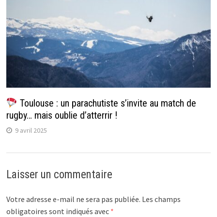
Toulouse : un parachutiste s’invite au match de
rugby… mais oublie d’atterrir !
9 avril 2025
Laisser un commentaire
Votre adresse e-mail ne sera pas publiée.
Les champs
obligatoires sont indiqués avec
*