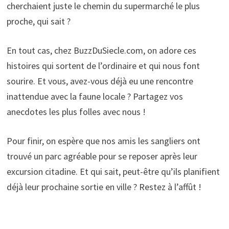
cherchaient juste le chemin du supermarché le plus
proche, qui sait ?
En tout cas, chez BuzzDuSiecle.com, on adore ces
histoires qui sortent de l’ordinaire et qui nous font
sourire. Et vous, avez-vous déjà eu une rencontre
inattendue avec la faune locale ? Partagez vos
anecdotes les plus folles avec nous !
Pour finir, on espère que nos amis les sangliers ont
trouvé un parc agréable pour se reposer après leur
excursion citadine. Et qui sait, peut-être qu’ils planifient
déjà leur prochaine sortie en ville ? Restez à l’affût !