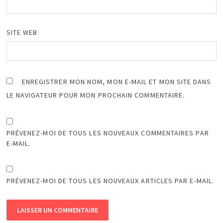
SITE WEB
ENREGISTRER MON NOM, MON E-MAIL ET MON SITE DANS
LE NAVIGATEUR POUR MON PROCHAIN COMMENTAIRE.
PRÉVENEZ-MOI DE TOUS LES NOUVEAUX COMMENTAIRES PAR
E-MAIL.
PRÉVENEZ-MOI DE TOUS LES NOUVEAUX ARTICLES PAR E-MAIL.