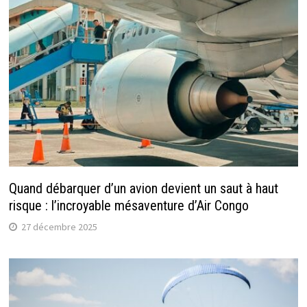
Quand débarquer d’un avion devient un saut à haut
risque : l’incroyable mésaventure d’Air Congo
27 décembre 2025