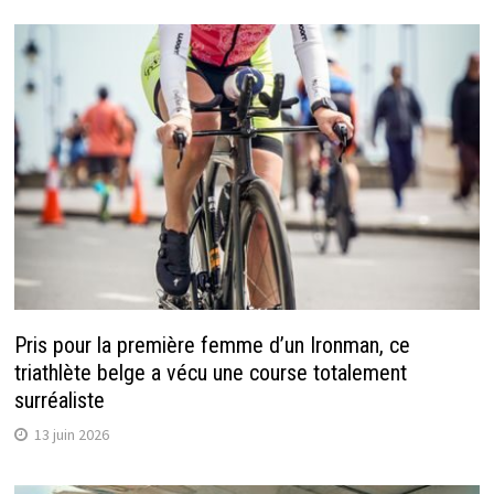
Pris pour la première femme d’un Ironman, ce
triathlète belge a vécu une course totalement
surréaliste
13 juin 2026