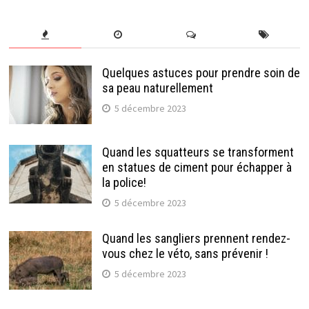
Quelques astuces pour prendre soin de
sa peau naturellement
5 décembre 2023
Quand les squatteurs se transforment
en statues de ciment pour échapper à
la police!
5 décembre 2023
Quand les sangliers prennent rendez-
vous chez le véto, sans prévenir !
5 décembre 2023