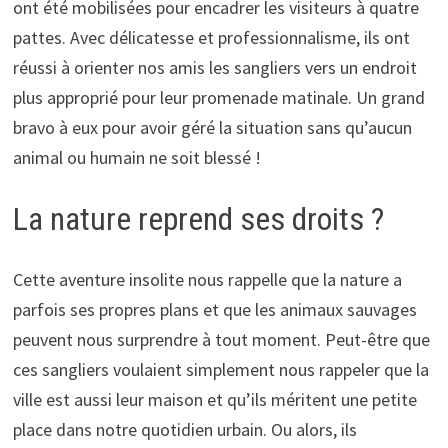
ont été mobilisées pour encadrer les visiteurs à quatre
pattes. Avec délicatesse et professionnalisme, ils ont
réussi à orienter nos amis les sangliers vers un endroit
plus approprié pour leur promenade matinale. Un grand
bravo à eux pour avoir géré la situation sans qu’aucun
animal ou humain ne soit blessé !
La nature reprend ses droits ?
Cette aventure insolite nous rappelle que la nature a
parfois ses propres plans et que les animaux sauvages
peuvent nous surprendre à tout moment. Peut-être que
ces sangliers voulaient simplement nous rappeler que la
ville est aussi leur maison et qu’ils méritent une petite
place dans notre quotidien urbain. Ou alors, ils