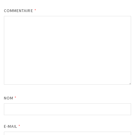
COMMENTAIRE
*
NOM
*
E-MAIL
*