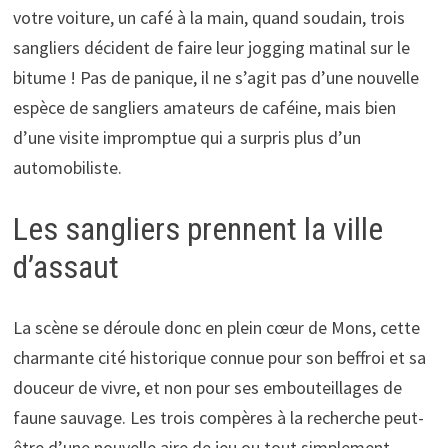
votre voiture, un café à la main, quand soudain, trois
sangliers décident de faire leur jogging matinal sur le
bitume ! Pas de panique, il ne s’agit pas d’une nouvelle
espèce de sangliers amateurs de caféine, mais bien
d’une visite impromptue qui a surpris plus d’un
automobiliste.
Les sangliers prennent la ville
d’assaut
La scène se déroule donc en plein cœur de Mons, cette
charmante cité historique connue pour son beffroi et sa
douceur de vivre, et non pour ses embouteillages de
faune sauvage. Les trois compères à la recherche peut-
être d’une nouvelle aire de jeu ou tout simplement