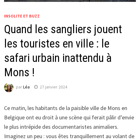
INSOLITE ET BUZZ
Quand les sangliers jouent
les touristes en ville : le
safari urbain inattendu à
Mons !
par
Léa
27 janvier 2024
Ce matin, les habitants de la paisible ville de Mons en
Belgique ont eu droit à une scène qui ferait pâlir d’envie
le plus intrépide des documentaristes animaliers.
Imaginez un peu : vous êtes tranquillement au volant de