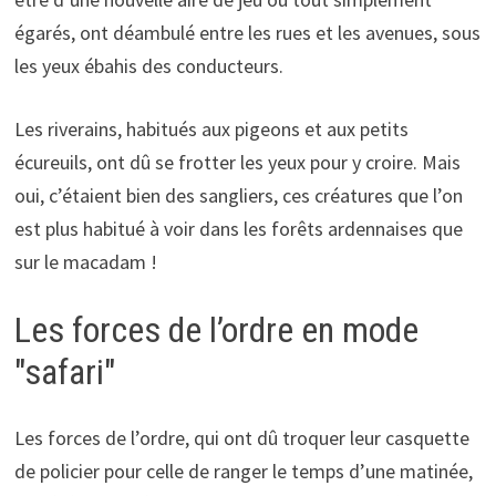
égarés, ont déambulé entre les rues et les avenues, sous
les yeux ébahis des conducteurs.
Les riverains, habitués aux pigeons et aux petits
écureuils, ont dû se frotter les yeux pour y croire. Mais
oui, c’étaient bien des sangliers, ces créatures que l’on
est plus habitué à voir dans les forêts ardennaises que
sur le macadam !
Les forces de l’ordre en mode
"safari"
Les forces de l’ordre, qui ont dû troquer leur casquette
de policier pour celle de ranger le temps d’une matinée,