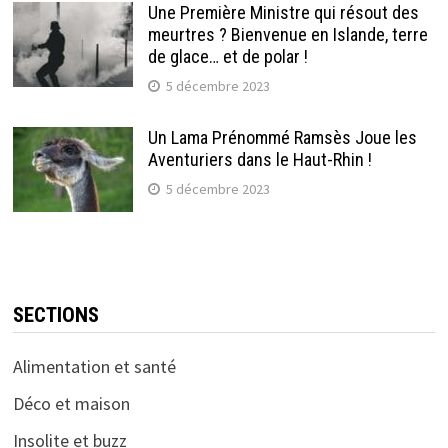
Une Première Ministre qui résout des
meurtres ? Bienvenue en Islande, terre
de glace… et de polar !
5 décembre 2023
Un Lama Prénommé Ramsès Joue les
Aventuriers dans le Haut-Rhin !
5 décembre 2023
SECTIONS
Alimentation et santé
Déco et maison
Insolite et buzz