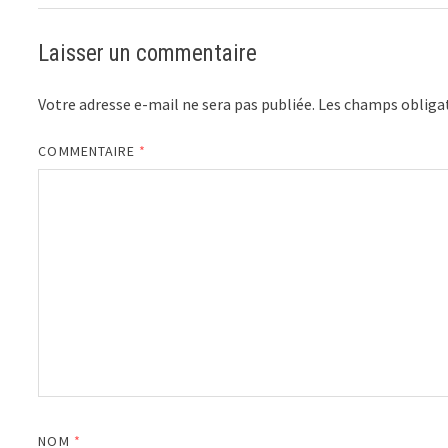
Laisser un commentaire
Votre adresse e-mail ne sera pas publiée.
Les champs obligat
COMMENTAIRE
*
NOM
*