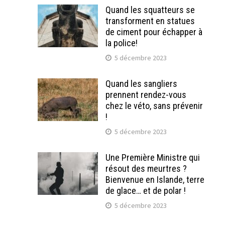
Quand les squatteurs se
transforment en statues
de ciment pour échapper à
la police!
5 décembre 2023
Quand les sangliers
prennent rendez-vous
chez le véto, sans prévenir
!
5 décembre 2023
Une Première Ministre qui
résout des meurtres ?
Bienvenue en Islande, terre
de glace… et de polar !
5 décembre 2023