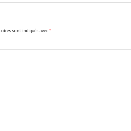
oires sont indiqués avec
*