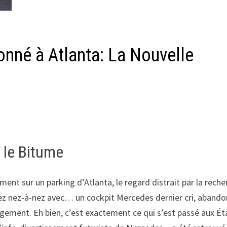
nné à Atlanta: La Nouvelle
 le Bitume
ment sur un parking d’Atlanta, le regard distrait par la rech
bez nez-à-nez avec… un cockpit Mercedes dernier cri, aband
gement. Eh bien, c’est exactement ce qui s’est passé aux Ét