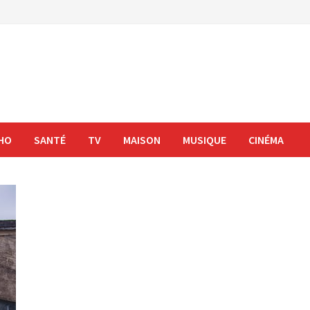
HO
SANTÉ
TV
MAISON
MUSIQUE
CINÉMA