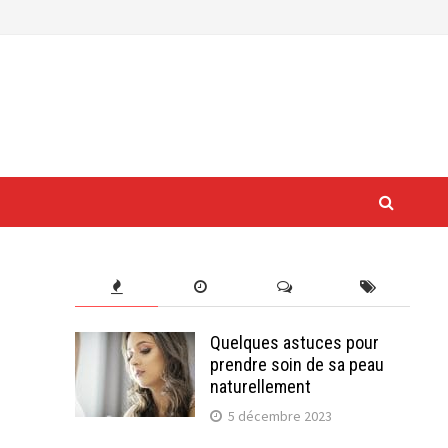
Quelques astuces pour
prendre soin de sa peau
naturellement
5 décembre 2023