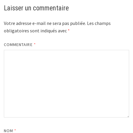
Laisser un commentaire
Votre adresse e-mail ne sera pas publiée.
Les champs
obligatoires sont indiqués avec
*
COMMENTAIRE
*
NOM
*