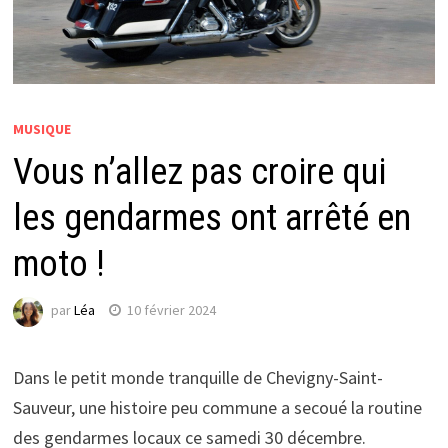
MUSIQUE
Vous n’allez pas croire qui
les gendarmes ont arrêté en
moto !
par
Léa
10 février 2024
Dans le petit monde tranquille de Chevigny-Saint-
Sauveur, une histoire peu commune a secoué la routine
des gendarmes locaux ce samedi 30 décembre.