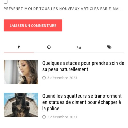
PRÉVENEZ-MOI DE TOUS LES NOUVEAUX ARTICLES PAR E-MAIL.
Quelques astuces pour prendre soin de
sa peau naturellement
5 décembre 2023
Quand les squatteurs se transforment
en statues de ciment pour échapper à
la police!
5 décembre 2023