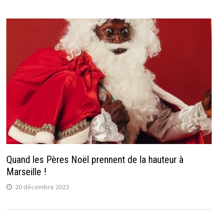
Quand les Pères Noël prennent de la hauteur à
Marseille !
20 décembre 2023