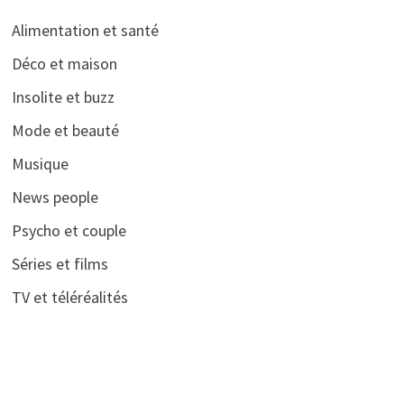
Alimentation et santé
Déco et maison
Insolite et buzz
Mode et beauté
Musique
News people
Psycho et couple
Séries et films
TV et téléréalités