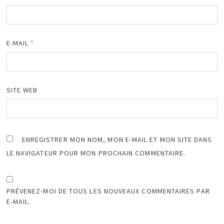
E-MAIL
*
SITE WEB
ENREGISTRER MON NOM, MON E-MAIL ET MON SITE DANS
LE NAVIGATEUR POUR MON PROCHAIN COMMENTAIRE.
PRÉVENEZ-MOI DE TOUS LES NOUVEAUX COMMENTAIRES PAR
E-MAIL.