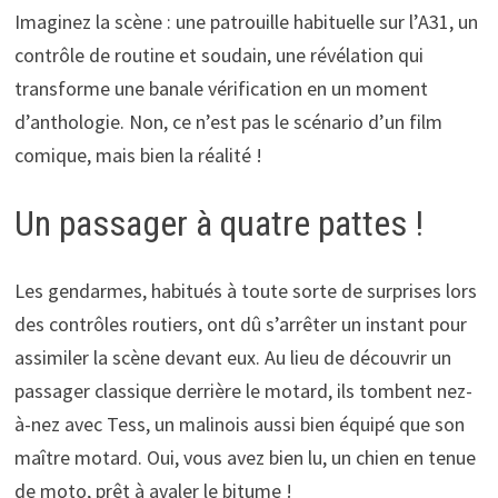
Imaginez la scène : une patrouille habituelle sur l’A31, un
contrôle de routine et soudain, une révélation qui
transforme une banale vérification en un moment
d’anthologie. Non, ce n’est pas le scénario d’un film
comique, mais bien la réalité !
Un passager à quatre pattes !
Les gendarmes, habitués à toute sorte de surprises lors
des contrôles routiers, ont dû s’arrêter un instant pour
assimiler la scène devant eux. Au lieu de découvrir un
passager classique derrière le motard, ils tombent nez-
à-nez avec Tess, un malinois aussi bien équipé que son
maître motard. Oui, vous avez bien lu, un chien en tenue
de moto, prêt à avaler le bitume !