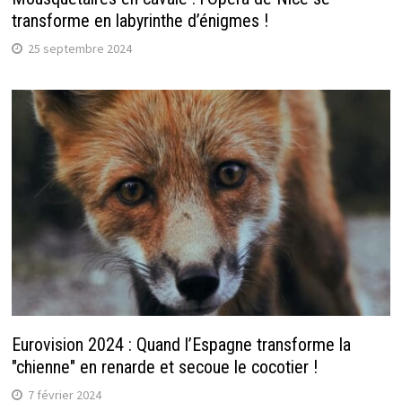
transforme en labyrinthe d’énigmes !
25 septembre 2024
Eurovision 2024 : Quand l’Espagne transforme la
"chienne" en renarde et secoue le cocotier !
7 février 2024