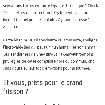
sensations fortes en toute légalité. Un casque ? Check.
Des lunettes de protection ? Également. Un amour
inconditionnel pour les balades à grande vitesse ?
Absolument !
Cette histoire, aussi touchante qu’amusante, souligne
l’incroyable lien qui peut unir un humain et son animal.
Les gendarmes de Chevigny-Saint-Sauveur, témoins
privilégiés de cette complicité hors du commun, ont
sans doute eu leur lot d’émotions pour la journée.
Et vous, prêts pour le grand
frisson ?