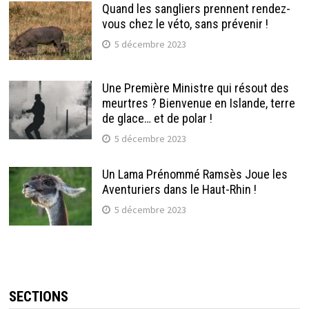
Quand les sangliers prennent rendez-
vous chez le véto, sans prévenir !
5 décembre 2023
Une Première Ministre qui résout des
meurtres ? Bienvenue en Islande, terre
de glace… et de polar !
5 décembre 2023
Un Lama Prénommé Ramsès Joue les
Aventuriers dans le Haut-Rhin !
5 décembre 2023
SECTIONS