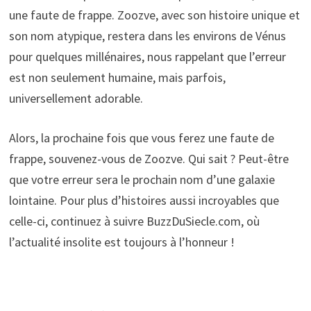
une faute de frappe. Zoozve, avec son histoire unique et
son nom atypique, restera dans les environs de Vénus
pour quelques millénaires, nous rappelant que l’erreur
est non seulement humaine, mais parfois,
universellement adorable.
Alors, la prochaine fois que vous ferez une faute de
frappe, souvenez-vous de Zoozve. Qui sait ? Peut-être
que votre erreur sera le prochain nom d’une galaxie
lointaine. Pour plus d’histoires aussi incroyables que
celle-ci, continuez à suivre BuzzDuSiecle.com, où
l’actualité insolite est toujours à l’honneur !