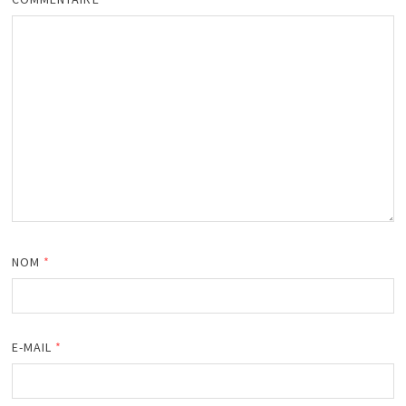
NOM
*
E-MAIL
*