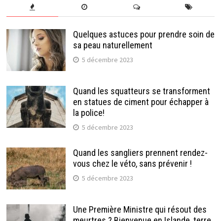
Quelques astuces pour prendre soin de
sa peau naturellement
5 décembre 2023
Quand les squatteurs se transforment
en statues de ciment pour échapper à
la police!
5 décembre 2023
Quand les sangliers prennent rendez-
vous chez le véto, sans prévenir !
5 décembre 2023
Une Première Ministre qui résout des
meurtres ? Bienvenue en Islande, terre