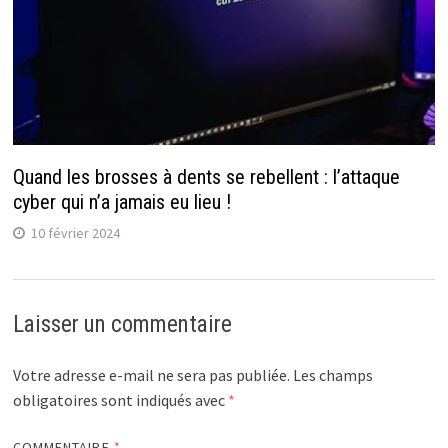
Quand les brosses à dents se rebellent : l’attaque
cyber qui n’a jamais eu lieu !
10 février 2024
Laisser un commentaire
Votre adresse e-mail ne sera pas publiée.
Les champs
obligatoires sont indiqués avec
*
COMMENTAIRE
*