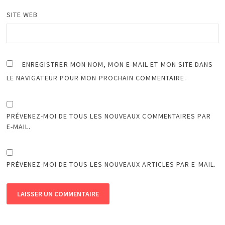
SITE WEB
ENREGISTRER MON NOM, MON E-MAIL ET MON SITE DANS
LE NAVIGATEUR POUR MON PROCHAIN COMMENTAIRE.
PRÉVENEZ-MOI DE TOUS LES NOUVEAUX COMMENTAIRES PAR
E-MAIL.
PRÉVENEZ-MOI DE TOUS LES NOUVEAUX ARTICLES PAR E-MAIL.