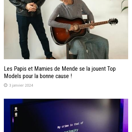
Les Papis et Mamies de Mende se la jouent Top
Models pour la bonne cause !
3 janvier 2024