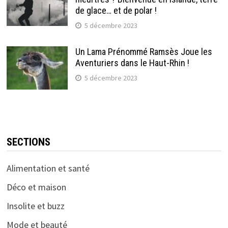
de glace… et de polar !
5 décembre 2023
Un Lama Prénommé Ramsès Joue les
Aventuriers dans le Haut-Rhin !
5 décembre 2023
SECTIONS
Alimentation et santé
Déco et maison
Insolite et buzz
Mode et beauté