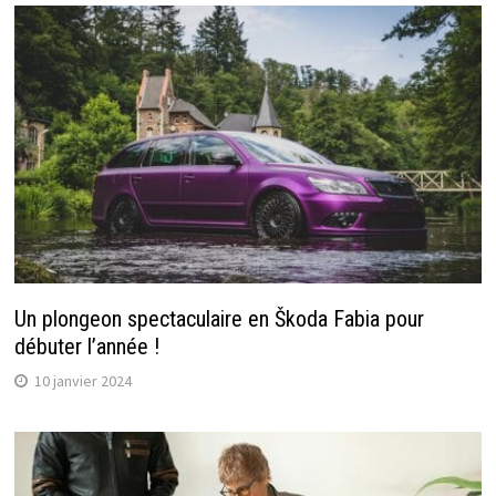
Un plongeon spectaculaire en Škoda Fabia pour
débuter l’année !
10 janvier 2024