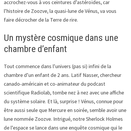
accrochez-vous à vos ceintures d’astéroïdes, car
l’histoire de Zoozve, la quasi-lune de Vénus, va vous
faire décrocher de la Terre de rire.
Un mystère cosmique dans une
chambre d’enfant
Tout commence dans l’univers (pas si) infini de la
chambre d’un enfant de 2 ans. Latif Nasser, chercheur
canado-américain et co-animateur du podcast
scientifique Radiolab, tombe nez à nez avec une affiche
du système solaire. Et là, surprise ! Vénus, connue pour
être aussi seule que Mercure en soirée, semble avoir une
lune nommée Zoozve. Intrigué, notre Sherlock Holmes
de l’espace se lance dans une enquête cosmique qui le