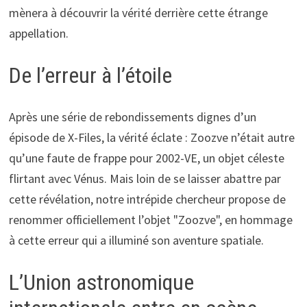
mènera à découvrir la vérité derrière cette étrange
appellation.
De l’erreur à l’étoile
Après une série de rebondissements dignes d’un
épisode de X-Files, la vérité éclate : Zoozve n’était autre
qu’une faute de frappe pour 2002-VE, un objet céleste
flirtant avec Vénus. Mais loin de se laisser abattre par
cette révélation, notre intrépide chercheur propose de
renommer officiellement l’objet "Zoozve", en hommage
à cette erreur qui a illuminé son aventure spatiale.
L’Union astronomique