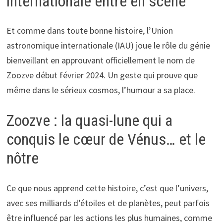
internationale entre en scène
Et comme dans toute bonne histoire, l’Union
astronomique internationale (IAU) joue le rôle du génie
bienveillant en approuvant officiellement le nom de
Zoozve début février 2024. Un geste qui prouve que
même dans le sérieux cosmos, l’humour a sa place.
Zoozve : la quasi-lune qui a
conquis le cœur de Vénus… et le
nôtre
Ce que nous apprend cette histoire, c’est que l’univers,
avec ses milliards d’étoiles et de planètes, peut parfois
être influencé par les actions les plus humaines, comme