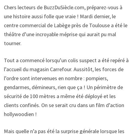
Chers lecteurs de BuzzDuSiècle.com, préparez-vous à
une histoire aussi folle que vraie ! Mardi dernier, le
centre commercial de Labège près de Toulouse a été le
théâtre d’une incroyable méprise qui aurait pu mal
tourner.
Tout a commencé lorsqu’un colis suspect a été repéré à
l’accueil du magasin Carrefour. Aussitôt, les forces de
l’ordre sont intervenues en nombre : pompiers,
gendarmes, démineurs, rien que ça ! Un périmètre de
sécurité de 100 mètres a même été déployé et les
clients confinés. On se serait cru dans un film d’action
hollywoodien !
Mais quelle n’a pas été la surprise générale lorsque les