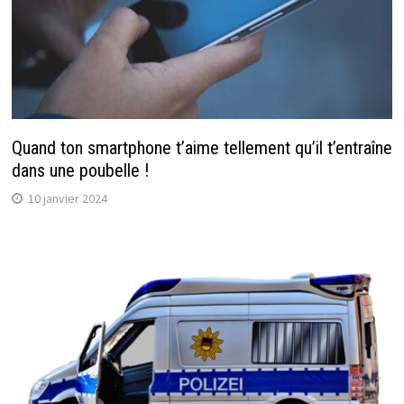
Quand ton smartphone t’aime tellement qu’il t’entraîne
dans une poubelle !
10 janvier 2024