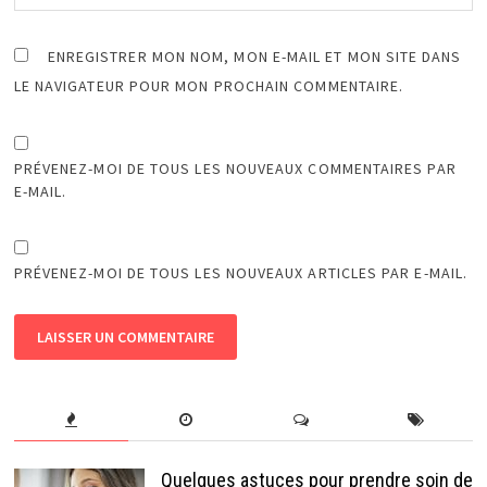
ENREGISTRER MON NOM, MON E-MAIL ET MON SITE DANS
LE NAVIGATEUR POUR MON PROCHAIN COMMENTAIRE.
PRÉVENEZ-MOI DE TOUS LES NOUVEAUX COMMENTAIRES PAR
E-MAIL.
PRÉVENEZ-MOI DE TOUS LES NOUVEAUX ARTICLES PAR E-MAIL.
Quelques astuces pour prendre soin de