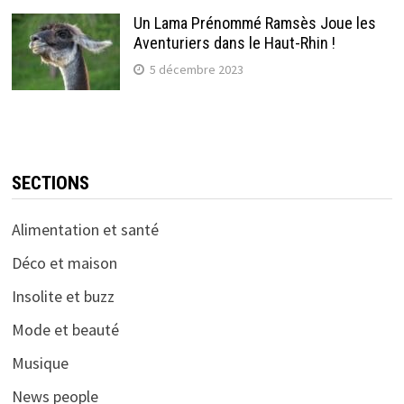
Un Lama Prénommé Ramsès Joue les
Aventuriers dans le Haut-Rhin !
5 décembre 2023
SECTIONS
Alimentation et santé
Déco et maison
Insolite et buzz
Mode et beauté
Musique
News people