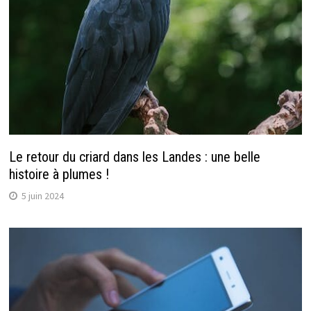
Le retour du criard dans les Landes : une belle
histoire à plumes !
5 juin 2024