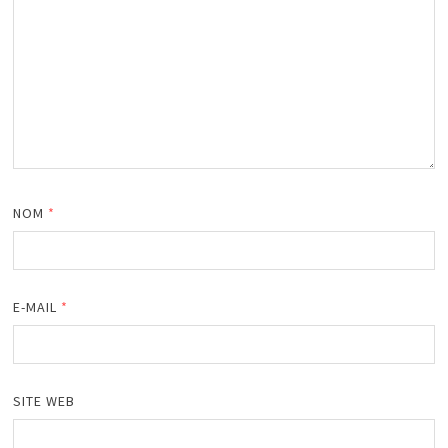
NOM
*
E-MAIL
*
SITE WEB