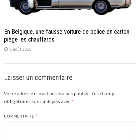
En Belgique, une fausse voiture de police en carton
piège les chauffards
1 août 2026
Laisser un commentaire
Votre adresse e-mail ne sera pas publiée.
Les champs
obligatoires sont indiqués avec
*
COMMENTAIRE
*