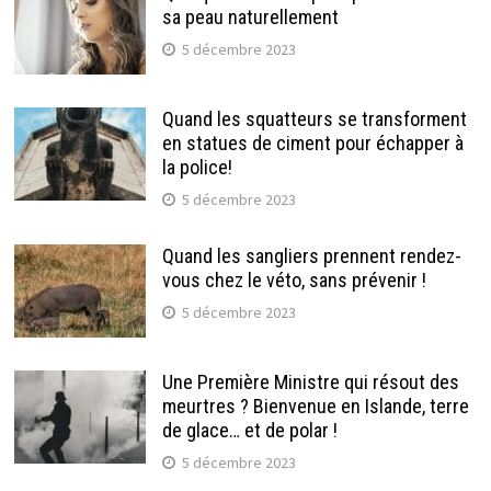
sa peau naturellement
5 décembre 2023
Quand les squatteurs se transforment
en statues de ciment pour échapper à
la police!
5 décembre 2023
Quand les sangliers prennent rendez-
vous chez le véto, sans prévenir !
5 décembre 2023
Une Première Ministre qui résout des
meurtres ? Bienvenue en Islande, terre
de glace… et de polar !
5 décembre 2023