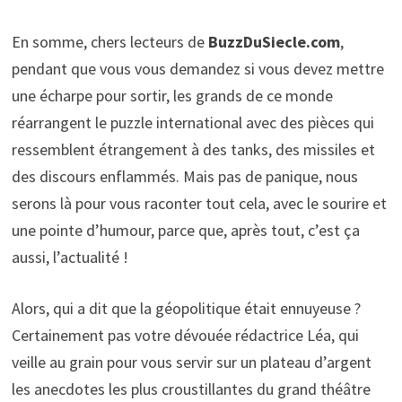
En somme, chers lecteurs de
BuzzDuSiecle.com
,
pendant que vous vous demandez si vous devez mettre
une écharpe pour sortir, les grands de ce monde
réarrangent le puzzle international avec des pièces qui
ressemblent étrangement à des tanks, des missiles et
des discours enflammés. Mais pas de panique, nous
serons là pour vous raconter tout cela, avec le sourire et
une pointe d’humour, parce que, après tout, c’est ça
aussi, l’actualité !
Alors, qui a dit que la géopolitique était ennuyeuse ?
Certainement pas votre dévouée rédactrice Léa, qui
veille au grain pour vous servir sur un plateau d’argent
les anecdotes les plus croustillantes du grand théâtre