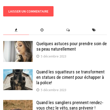
Quelques astuces pour prendre soin de
sa peau naturellement
5 décembre 2023
Quand les squatteurs se transforment
en statues de ciment pour échapper à
la police!
5 décembre 2023
Quand les sangliers prennent rendez-
vous chez le véto, sans prévenir !