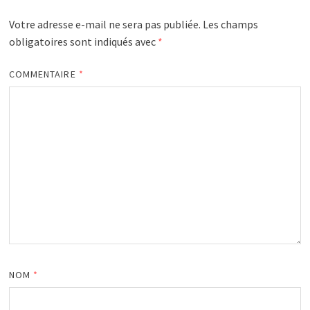
Votre adresse e-mail ne sera pas publiée.
Les champs
obligatoires sont indiqués avec
*
COMMENTAIRE
*
NOM
*