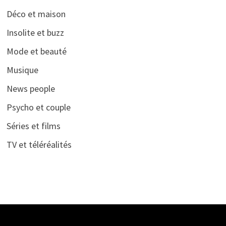
Déco et maison
Insolite et buzz
Mode et beauté
Musique
News people
Psycho et couple
Séries et films
TV et téléréalités