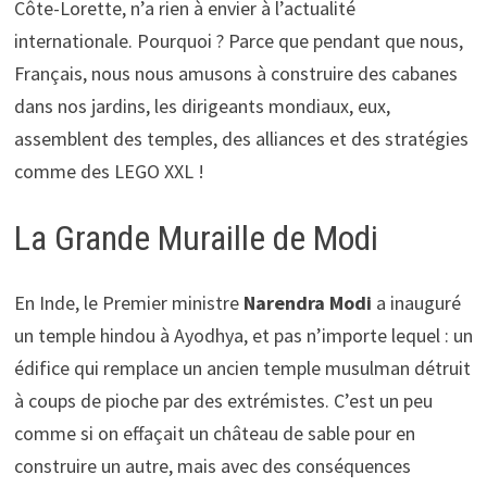
Côte-Lorette, n’a rien à envier à l’actualité
internationale. Pourquoi ? Parce que pendant que nous,
Français, nous nous amusons à construire des cabanes
dans nos jardins, les dirigeants mondiaux, eux,
assemblent des temples, des alliances et des stratégies
comme des LEGO XXL !
La Grande Muraille de Modi
En Inde, le Premier ministre
Narendra Modi
a inauguré
un temple hindou à Ayodhya, et pas n’importe lequel : un
édifice qui remplace un ancien temple musulman détruit
à coups de pioche par des extrémistes. C’est un peu
comme si on effaçait un château de sable pour en
construire un autre, mais avec des conséquences