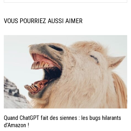
VOUS POURRIEZ AUSSI AIMER
Quand ChatGPT fait des siennes : les bugs hilarants
d’Amazon !