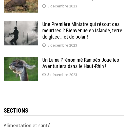
5 décembre 2023
Une Première Ministre qui résout des
meurtres ? Bienvenue en Islande, terre
de glace… et de polar !
5 décembre 2023
Un Lama Prénommé Ramsès Joue les
Aventuriers dans le Haut-Rhin !
5 décembre 2023
SECTIONS
Alimentation et santé