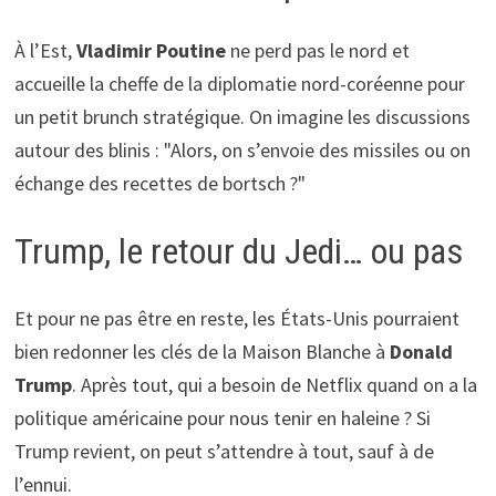
À l’Est,
Vladimir Poutine
ne perd pas le nord et
accueille la cheffe de la diplomatie nord-coréenne pour
un petit brunch stratégique. On imagine les discussions
autour des blinis : "Alors, on s’envoie des missiles ou on
échange des recettes de bortsch ?"
Trump, le retour du Jedi… ou pas
Et pour ne pas être en reste, les États-Unis pourraient
bien redonner les clés de la Maison Blanche à
Donald
Trump
. Après tout, qui a besoin de Netflix quand on a la
politique américaine pour nous tenir en haleine ? Si
Trump revient, on peut s’attendre à tout, sauf à de
l’ennui.