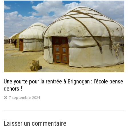
Une yourte pour la rentrée à Brignogan : l’école pense
dehors !
7 septembre 2024
Laisser un commentaire