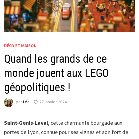
DÉCO ET MAISON
Quand les grands de ce
monde jouent aux LEGO
géopolitiques !
par
Léa
27 janvier 2024
Saint-Genis-Laval
, cette charmante bourgade aux
portes de Lyon, connue pour ses vignes et son fort de