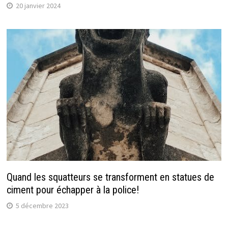
20 janvier 2024
Quand les squatteurs se transforment en statues de
ciment pour échapper à la police!
5 décembre 2023