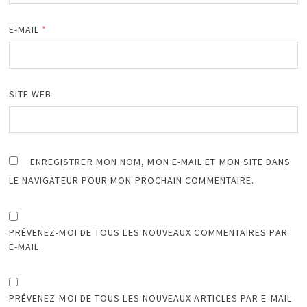
E-MAIL
*
SITE WEB
ENREGISTRER MON NOM, MON E-MAIL ET MON SITE DANS
LE NAVIGATEUR POUR MON PROCHAIN COMMENTAIRE.
PRÉVENEZ-MOI DE TOUS LES NOUVEAUX COMMENTAIRES PAR
E-MAIL.
PRÉVENEZ-MOI DE TOUS LES NOUVEAUX ARTICLES PAR E-MAIL.