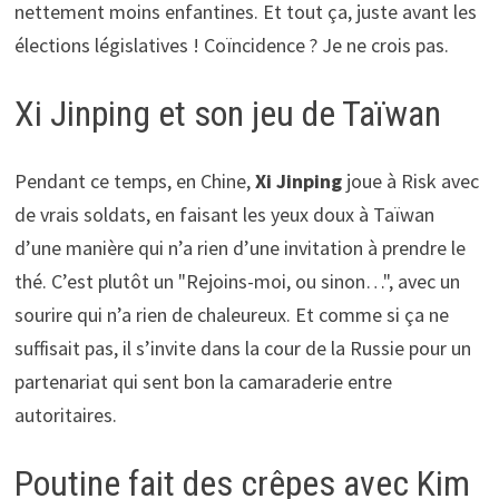
nettement moins enfantines. Et tout ça, juste avant les
élections législatives ! Coïncidence ? Je ne crois pas.
Xi Jinping et son jeu de Taïwan
Pendant ce temps, en Chine,
Xi Jinping
joue à Risk avec
de vrais soldats, en faisant les yeux doux à Taïwan
d’une manière qui n’a rien d’une invitation à prendre le
thé. C’est plutôt un "Rejoins-moi, ou sinon…", avec un
sourire qui n’a rien de chaleureux. Et comme si ça ne
suffisait pas, il s’invite dans la cour de la Russie pour un
partenariat qui sent bon la camaraderie entre
autoritaires.
Poutine fait des crêpes avec Kim