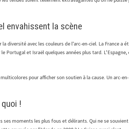
el envahissent la scène
a diversité avec les couleurs de l’arc-en-ciel. La France a ét
le Portugal et Israël quelques années plus tard. L’Espagne, e
multicolores pour afficher son soutien à la cause. Un arc-en-
quoi !
s ses moments les plus fous et délirants. Qui ne se souvient