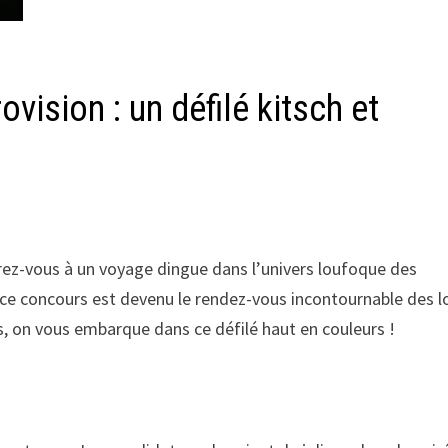
vision : un défilé kitsch et
arez-vous à un voyage dingue dans l’univers loufoque des
, ce concours est devenu le rendez-vous incontournable des 
us, on vous embarque dans ce défilé haut en couleurs !