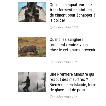
Quand les squatteurs se
transforment en statues
de ciment pour échapper à
la police!
5 décembre 2023
Quand les sangliers
prennent rendez-vous
chez le véto, sans prévenir
!
5 décembre 2023
Une Première Ministre qui
résout des meurtres ?
Bienvenue en Islande, terre
de glace… et de polar !
5 décembre 2023