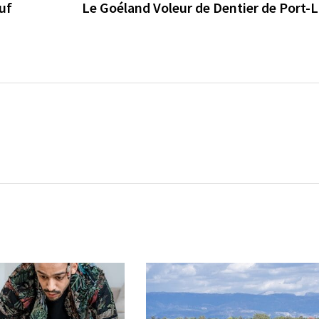
ouf
Le Goéland Voleur de Dentier de Port-L