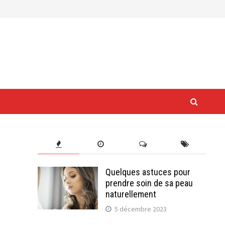
Quelques astuces pour
prendre soin de sa peau
naturellement
5 décembre 2023