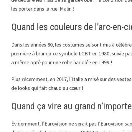
les porter dans la rue. Malin !
Quand les couleurs de l’arc-en-ci
Dans les années 80, les costumes se sont mis à célébrer l
première à brandir ce symbole LGBT en 1980, suivie par 
a même opté pour une robe bariolée en 1999 !
Plus récemment, en 2017, l’Italie a misé sur des vestes 
de looks qui fait chaud au cœur !
Quand ça vire au grand n’importe 
Évidemment, l’Eurovision ne serait pas l’Eurovision san