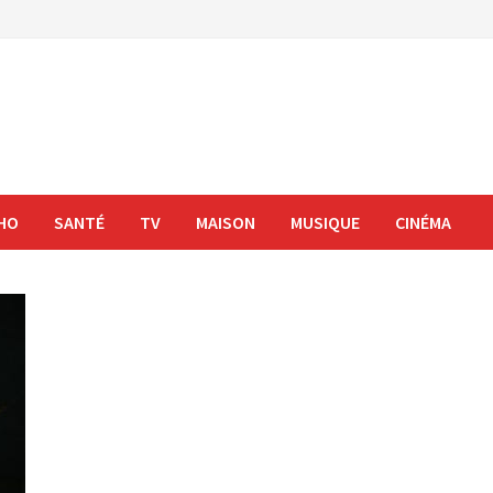
HO
SANTÉ
TV
MAISON
MUSIQUE
CINÉMA