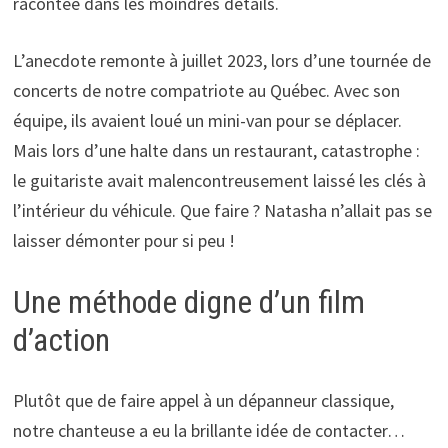
racontée dans les moindres détails.
L’anecdote remonte à juillet 2023, lors d’une tournée de
concerts de notre compatriote au Québec. Avec son
équipe, ils avaient loué un mini-van pour se déplacer.
Mais lors d’une halte dans un restaurant, catastrophe :
le guitariste avait malencontreusement laissé les clés à
l’intérieur du véhicule. Que faire ? Natasha n’allait pas se
laisser démonter pour si peu !
Une méthode digne d’un film
d’action
Plutôt que de faire appel à un dépanneur classique,
notre chanteuse a eu la brillante idée de contacter…