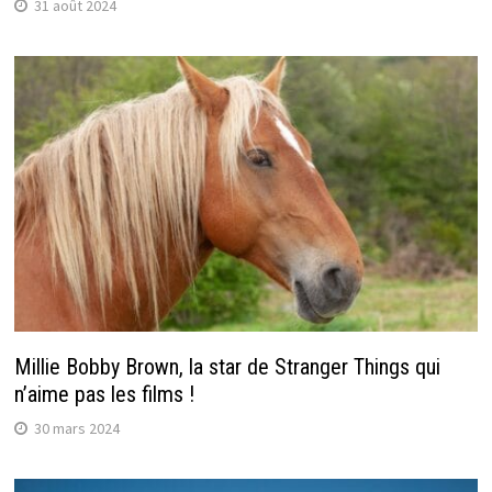
31 août 2024
Millie Bobby Brown, la star de Stranger Things qui
n’aime pas les films !
30 mars 2024