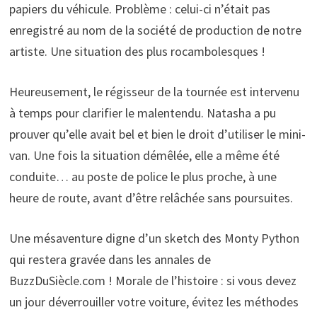
papiers du véhicule. Problème : celui-ci n’était pas
enregistré au nom de la société de production de notre
artiste. Une situation des plus rocambolesques !
Heureusement, le régisseur de la tournée est intervenu
à temps pour clarifier le malentendu. Natasha a pu
prouver qu’elle avait bel et bien le droit d’utiliser le mini-
van. Une fois la situation démêlée, elle a même été
conduite… au poste de police le plus proche, à une
heure de route, avant d’être relâchée sans poursuites.
Une mésaventure digne d’un sketch des Monty Python
qui restera gravée dans les annales de
BuzzDuSiècle.com ! Morale de l’histoire : si vous devez
un jour déverrouiller votre voiture, évitez les méthodes