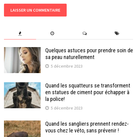
Quelques astuces pour prendre soin de
sa peau naturellement
5 décembre 2023
Quand les squatteurs se transforment
en statues de ciment pour échapper à
la police!
5 décembre 2023
Quand les sangliers prennent rendez-
vous chez le véto, sans prévenir !