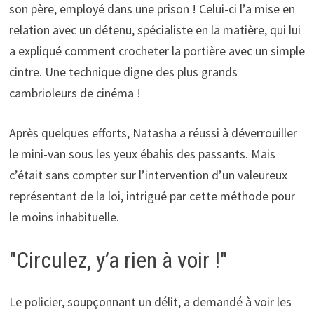
son père, employé dans une prison ! Celui-ci l’a mise en
relation avec un détenu, spécialiste en la matière, qui lui
a expliqué comment crocheter la portière avec un simple
cintre. Une technique digne des plus grands
cambrioleurs de cinéma !
Après quelques efforts, Natasha a réussi à déverrouiller
le mini-van sous les yeux ébahis des passants. Mais
c’était sans compter sur l’intervention d’un valeureux
représentant de la loi, intrigué par cette méthode pour
le moins inhabituelle.
"Circulez, y’a rien à voir !"
Le policier, soupçonnant un délit, a demandé à voir les