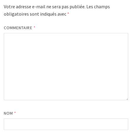
Votre adresse e-mail ne sera pas publiée.
Les champs
obligatoires sont indiqués avec
*
COMMENTAIRE
*
NOM
*