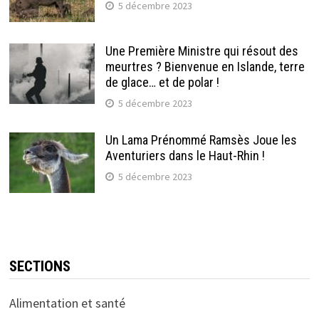
5 décembre 2023
Une Première Ministre qui résout des
meurtres ? Bienvenue en Islande, terre
de glace… et de polar !
5 décembre 2023
Un Lama Prénommé Ramsès Joue les
Aventuriers dans le Haut-Rhin !
5 décembre 2023
SECTIONS
Alimentation et santé