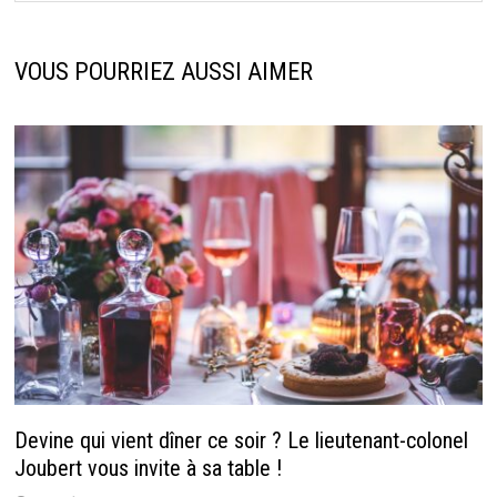
VOUS POURRIEZ AUSSI AIMER
Devine qui vient dîner ce soir ? Le lieutenant-colonel
Joubert vous invite à sa table !