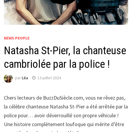
NEWS PEOPLE
Natasha St-Pier, la chanteuse
cambriolée par la police !
par
Léa
13 juillet 2024
Chers lecteurs de BuzzDuSiècle.com, vous ne rêvez pas,
la célèbre chanteuse Natasha St-Pier a été arrêtée par la
police pour… avoir déverrouillé son propre véhicule !
Une histoire complètement loufoque qui mérite d’être