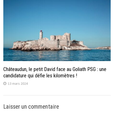
Châteaudun, le petit David face au Goliath PSG : une
candidature qui défie les kilomètres !
13 mars 2024
Laisser un commentaire