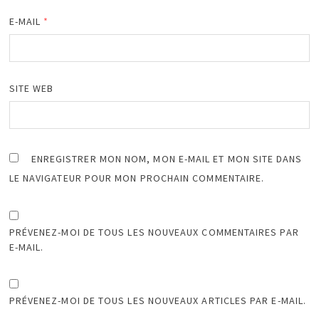
E-MAIL
*
SITE WEB
ENREGISTRER MON NOM, MON E-MAIL ET MON SITE DANS
LE NAVIGATEUR POUR MON PROCHAIN COMMENTAIRE.
PRÉVENEZ-MOI DE TOUS LES NOUVEAUX COMMENTAIRES PAR
E-MAIL.
PRÉVENEZ-MOI DE TOUS LES NOUVEAUX ARTICLES PAR E-MAIL.