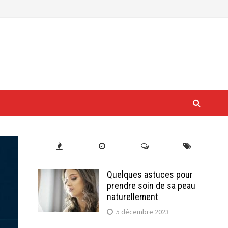
Quelques astuces pour
prendre soin de sa peau
naturellement
5 décembre 2023