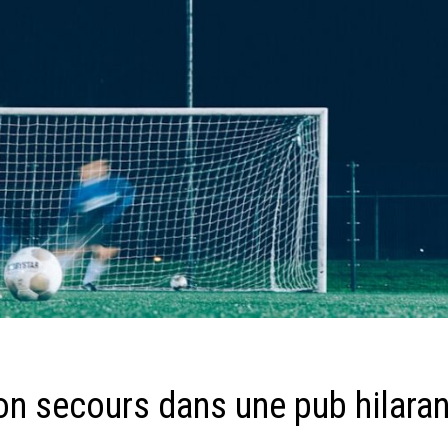
on secours dans une pub hilara