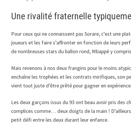
Une rivalité fraternelle typiquem
Pour ceux qui ne connaissent pas Sorare, c’est une plat
joueurs et les faire s’affronter en fonction de leurs per
de nombreuses stars du ballon rond, Mbappé y compris
Mais revenons à nos deux frangins pour le moins atypi
enchaîne les trophées et les contrats mirifiques, son pe
vient tout juste d’être prêté pour gagner en expérience
Les deux garçons issus du 93 ont beau avoir pris des ch
complices comme… deux doigts de la main ! D’ailleurs, 
petit défi entre les deux durant leur enfance.