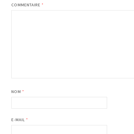
COMMENTAIRE
*
NOM
*
E-MAIL
*