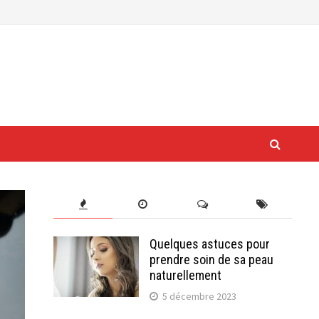
Quelques astuces pour
prendre soin de sa peau
naturellement
5 décembre 2023