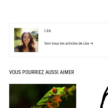
l’article
Léa
Voir tous les articles de Léa →
VOUS POURRIEZ AUSSI AIMER