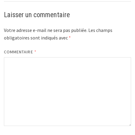
Laisser un commentaire
Votre adresse e-mail ne sera pas publiée.
Les champs
obligatoires sont indiqués avec
*
COMMENTAIRE
*