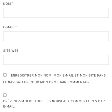
NOM
*
E-MAIL
*
SITE WEB
ENREGISTRER MON NOM, MON E-MAIL ET MON SITE DANS
LE NAVIGATEUR POUR MON PROCHAIN COMMENTAIRE.
PRÉVENEZ-MOI DE TOUS LES NOUVEAUX COMMENTAIRES PAR
E-MAIL.