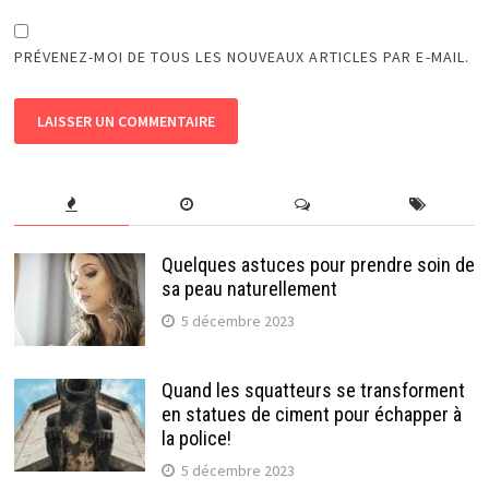
PRÉVENEZ-MOI DE TOUS LES NOUVEAUX ARTICLES PAR E-MAIL.
Quelques astuces pour prendre soin de
sa peau naturellement
5 décembre 2023
Quand les squatteurs se transforment
en statues de ciment pour échapper à
la police!
5 décembre 2023