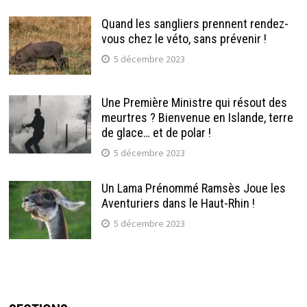
Quand les sangliers prennent rendez-
vous chez le véto, sans prévenir !
5 décembre 2023
Une Première Ministre qui résout des
meurtres ? Bienvenue en Islande, terre
de glace… et de polar !
5 décembre 2023
Un Lama Prénommé Ramsès Joue les
Aventuriers dans le Haut-Rhin !
5 décembre 2023