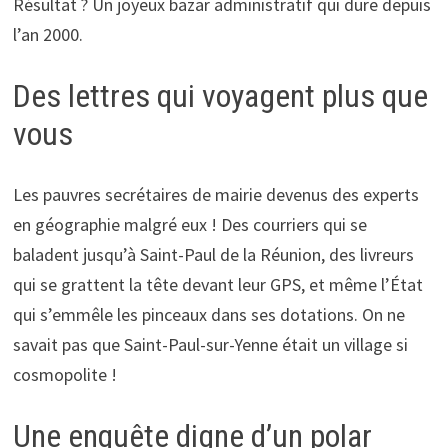
Résultat ? Un joyeux bazar administratif qui dure depuis
l’an 2000.
Des lettres qui voyagent plus que
vous
Les pauvres secrétaires de mairie devenus des experts
en géographie malgré eux ! Des courriers qui se
baladent jusqu’à Saint-Paul de la Réunion, des livreurs
qui se grattent la tête devant leur GPS, et même l’État
qui s’emmêle les pinceaux dans ses dotations. On ne
savait pas que Saint-Paul-sur-Yenne était un village si
cosmopolite !
Une enquête digne d’un polar