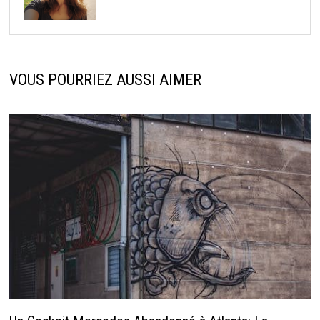
VOUS POURRIEZ AUSSI AIMER