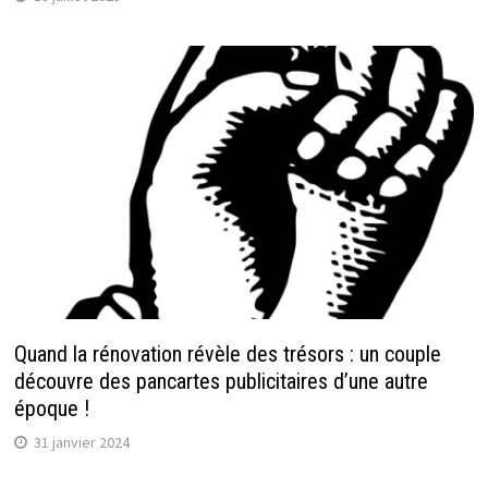
Quand la rénovation révèle des trésors : un couple
découvre des pancartes publicitaires d’une autre
époque !
31 janvier 2024