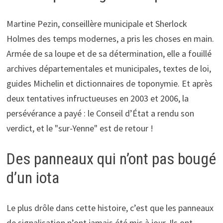
Martine Pezin, conseillère municipale et Sherlock
Holmes des temps modernes, a pris les choses en main.
Armée de sa loupe et de sa détermination, elle a fouillé
archives départementales et municipales, textes de loi,
guides Michelin et dictionnaires de toponymie. Et après
deux tentatives infructueuses en 2003 et 2006, la
persévérance a payé : le Conseil d’État a rendu son
verdict, et le "sur-Yenne" est de retour !
Des panneaux qui n’ont pas bougé
d’un iota
Le plus drôle dans cette histoire, c’est que les panneaux
de signalisation n’ont jamais été mis à jour. Ils ont