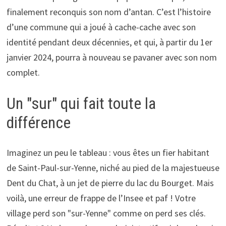
finalement reconquis son nom d’antan. C’est l’histoire
d’une commune qui a joué à cache-cache avec son
identité pendant deux décennies, et qui, à partir du 1er
janvier 2024, pourra à nouveau se pavaner avec son nom
complet.
Un "sur" qui fait toute la
différence
Imaginez un peu le tableau : vous êtes un fier habitant
de Saint-Paul-sur-Yenne, niché au pied de la majestueuse
Dent du Chat, à un jet de pierre du lac du Bourget. Mais
voilà, une erreur de frappe de l’Insee et paf ! Votre
village perd son "sur-Yenne" comme on perd ses clés.