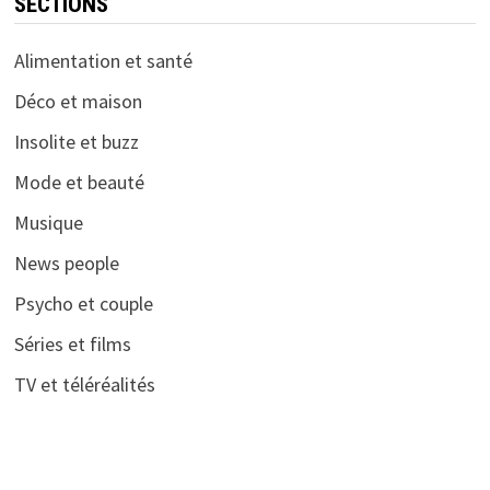
SECTIONS
Alimentation et santé
Déco et maison
Insolite et buzz
Mode et beauté
Musique
News people
Psycho et couple
Séries et films
TV et téléréalités