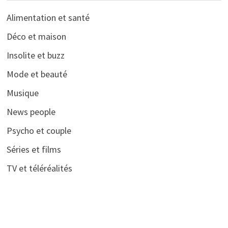
Alimentation et santé
Déco et maison
Insolite et buzz
Mode et beauté
Musique
News people
Psycho et couple
Séries et films
TV et téléréalités