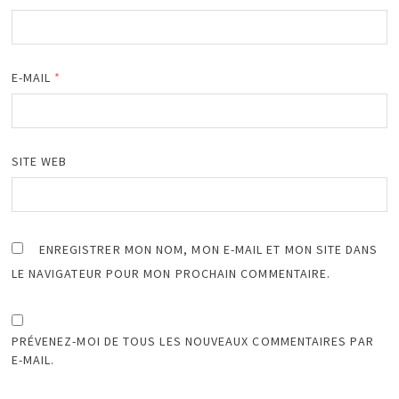
E-MAIL
*
SITE WEB
ENREGISTRER MON NOM, MON E-MAIL ET MON SITE DANS
LE NAVIGATEUR POUR MON PROCHAIN COMMENTAIRE.
PRÉVENEZ-MOI DE TOUS LES NOUVEAUX COMMENTAIRES PAR
E-MAIL.