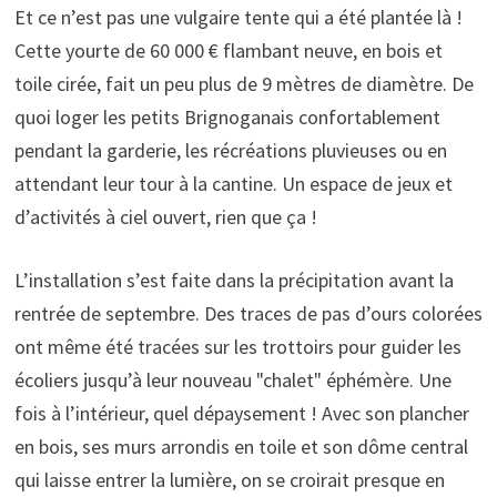
Et ce n’est pas une vulgaire tente qui a été plantée là !
Cette yourte de 60 000 € flambant neuve, en bois et
toile cirée, fait un peu plus de 9 mètres de diamètre. De
quoi loger les petits Brignoganais confortablement
pendant la garderie, les récréations pluvieuses ou en
attendant leur tour à la cantine. Un espace de jeux et
d’activités à ciel ouvert, rien que ça !
L’installation s’est faite dans la précipitation avant la
rentrée de septembre. Des traces de pas d’ours colorées
ont même été tracées sur les trottoirs pour guider les
écoliers jusqu’à leur nouveau "chalet" éphémère. Une
fois à l’intérieur, quel dépaysement ! Avec son plancher
en bois, ses murs arrondis en toile et son dôme central
qui laisse entrer la lumière, on se croirait presque en