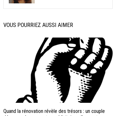
VOUS POURRIEZ AUSSI AIMER
Quand la rénovation révèle des trésors : un couple