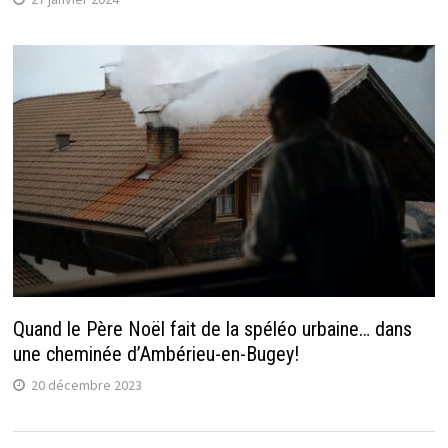
Quand le Père Noël fait de la spéléo urbaine… dans
une cheminée d’Ambérieu-en-Bugey!
20 décembre 2023