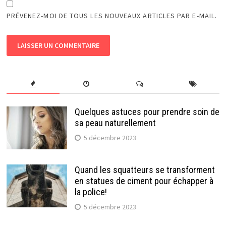
PRÉVENEZ-MOI DE TOUS LES NOUVEAUX ARTICLES PAR E-MAIL.
Quelques astuces pour prendre soin de
sa peau naturellement
5 décembre 2023
Quand les squatteurs se transforment
en statues de ciment pour échapper à
la police!
5 décembre 2023