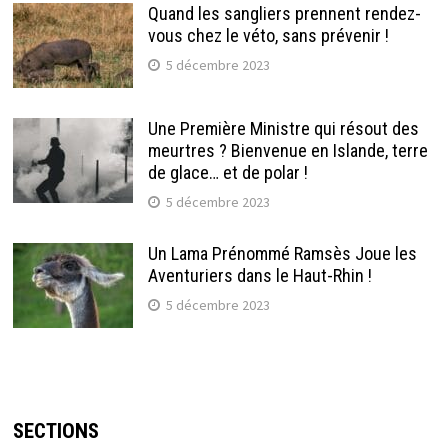
Quand les sangliers prennent rendez-
vous chez le véto, sans prévenir !
5 décembre 2023
Une Première Ministre qui résout des
meurtres ? Bienvenue en Islande, terre
de glace… et de polar !
5 décembre 2023
Un Lama Prénommé Ramsès Joue les
Aventuriers dans le Haut-Rhin !
5 décembre 2023
SECTIONS