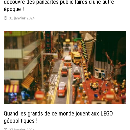
découvre des pancartes publicitaires d’une autre
époque !
31 janvier 2024
Quand les grands de ce monde jouent aux LEGO
géopolitiques !
27 janvier 2024