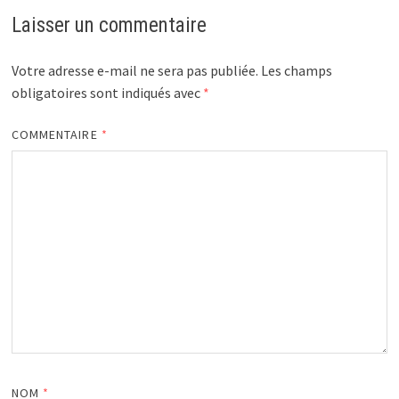
Laisser un commentaire
Votre adresse e-mail ne sera pas publiée.
Les champs
obligatoires sont indiqués avec
*
COMMENTAIRE
*
NOM
*