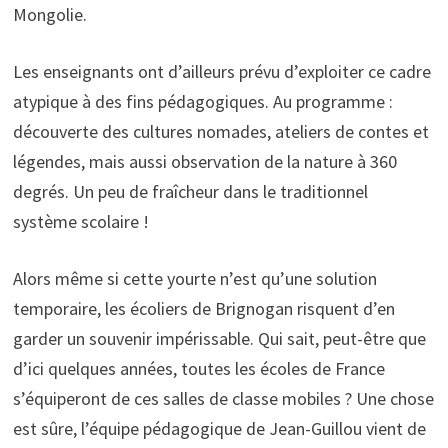
Mongolie.
Les enseignants ont d’ailleurs prévu d’exploiter ce cadre
atypique à des fins pédagogiques. Au programme :
découverte des cultures nomades, ateliers de contes et
légendes, mais aussi observation de la nature à 360
degrés. Un peu de fraîcheur dans le traditionnel
système scolaire !
Alors même si cette yourte n’est qu’une solution
temporaire, les écoliers de Brignogan risquent d’en
garder un souvenir impérissable. Qui sait, peut-être que
d’ici quelques années, toutes les écoles de France
s’équiperont de ces salles de classe mobiles ? Une chose
est sûre, l’équipe pédagogique de Jean-Guillou vient de