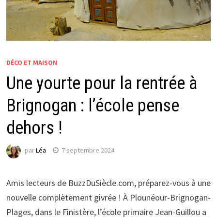
DÉCO ET MAISON
Une yourte pour la rentrée à
Brignogan : l’école pense
dehors !
par
Léa
7 septembre 2024
Amis lecteurs de BuzzDuSiècle.com, préparez-vous à une
nouvelle complètement givrée ! À Plounéour-Brignogan-
Plages, dans le Finistère, l’école primaire Jean-Guillou a