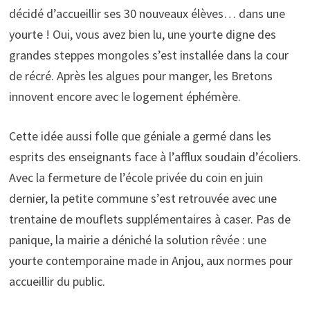
décidé d’accueillir ses 30 nouveaux élèves… dans une
yourte ! Oui, vous avez bien lu, une yourte digne des
grandes steppes mongoles s’est installée dans la cour
de récré. Après les algues pour manger, les Bretons
innovent encore avec le logement éphémère.
Cette idée aussi folle que géniale a germé dans les
esprits des enseignants face à l’afflux soudain d’écoliers.
Avec la fermeture de l’école privée du coin en juin
dernier, la petite commune s’est retrouvée avec une
trentaine de mouflets supplémentaires à caser. Pas de
panique, la mairie a déniché la solution rêvée : une
yourte contemporaine made in Anjou, aux normes pour
accueillir du public.