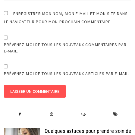
ENREGISTRER MON NOM, MON E-MAIL ET MON SITE DANS
LE NAVIGATEUR POUR MON PROCHAIN COMMENTAIRE.
PRÉVENEZ-MOI DE TOUS LES NOUVEAUX COMMENTAIRES PAR
E-MAIL.
PRÉVENEZ-MOI DE TOUS LES NOUVEAUX ARTICLES PAR E-MAIL.
Quelques astuces pour prendre soin de