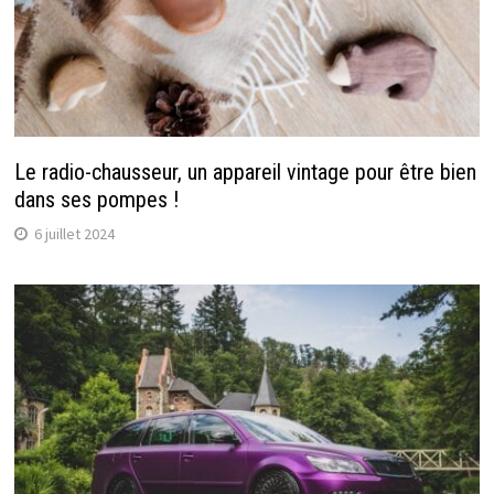
Le radio-chausseur, un appareil vintage pour être bien
dans ses pompes !
6 juillet 2024