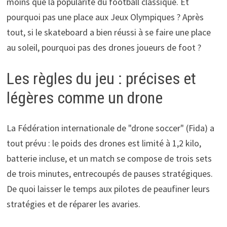
moins que la popularité du football classique. Et
pourquoi pas une place aux Jeux Olympiques ? Après
tout, si le skateboard a bien réussi à se faire une place
au soleil, pourquoi pas des drones joueurs de foot ?
Les règles du jeu : précises et
légères comme un drone
La Fédération internationale de "drone soccer" (Fida) a
tout prévu : le poids des drones est limité à 1,2 kilo,
batterie incluse, et un match se compose de trois sets
de trois minutes, entrecoupés de pauses stratégiques.
De quoi laisser le temps aux pilotes de peaufiner leurs
stratégies et de réparer les avaries.