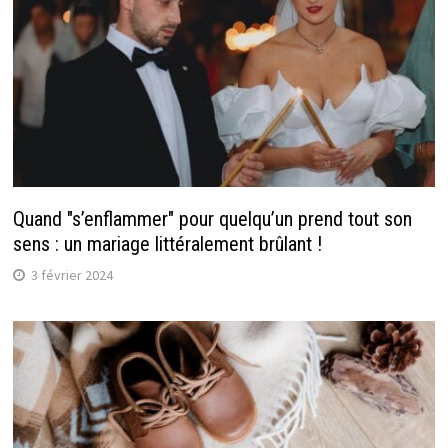
Quand "s’enflammer" pour quelqu’un prend tout son
sens : un mariage littéralement brûlant !
3 février 2024