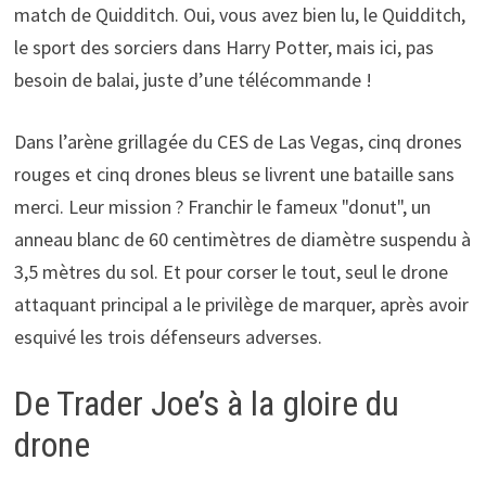
match de Quidditch. Oui, vous avez bien lu, le Quidditch,
le sport des sorciers dans Harry Potter, mais ici, pas
besoin de balai, juste d’une télécommande !
Dans l’arène grillagée du CES de Las Vegas, cinq drones
rouges et cinq drones bleus se livrent une bataille sans
merci. Leur mission ? Franchir le fameux "donut", un
anneau blanc de 60 centimètres de diamètre suspendu à
3,5 mètres du sol. Et pour corser le tout, seul le drone
attaquant principal a le privilège de marquer, après avoir
esquivé les trois défenseurs adverses.
De Trader Joe’s à la gloire du
drone