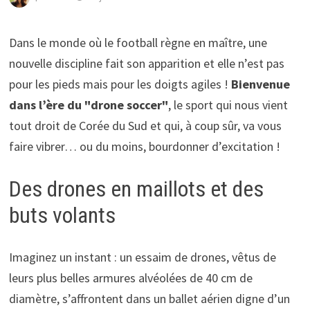
Dans le monde où le football règne en maître, une
nouvelle discipline fait son apparition et elle n’est pas
pour les pieds mais pour les doigts agiles !
Bienvenue
dans l’ère du "drone soccer"
, le sport qui nous vient
tout droit de Corée du Sud et qui, à coup sûr, va vous
faire vibrer… ou du moins, bourdonner d’excitation !
Des drones en maillots et des
buts volants
Imaginez un instant : un essaim de drones, vêtus de
leurs plus belles armures alvéolées de 40 cm de
diamètre, s’affrontent dans un ballet aérien digne d’un