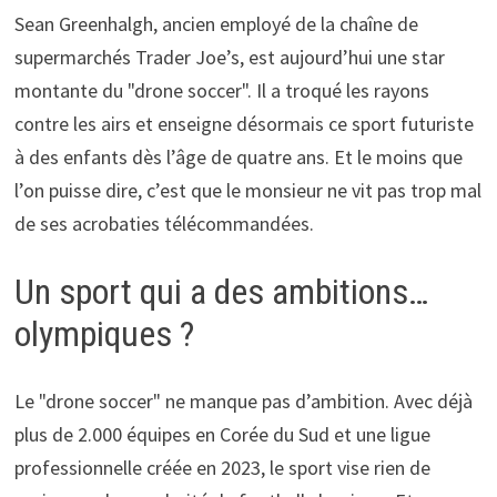
Sean Greenhalgh, ancien employé de la chaîne de
supermarchés Trader Joe’s, est aujourd’hui une star
montante du "drone soccer". Il a troqué les rayons
contre les airs et enseigne désormais ce sport futuriste
à des enfants dès l’âge de quatre ans. Et le moins que
l’on puisse dire, c’est que le monsieur ne vit pas trop mal
de ses acrobaties télécommandées.
Un sport qui a des ambitions…
olympiques ?
Le "drone soccer" ne manque pas d’ambition. Avec déjà
plus de 2.000 équipes en Corée du Sud et une ligue
professionnelle créée en 2023, le sport vise rien de