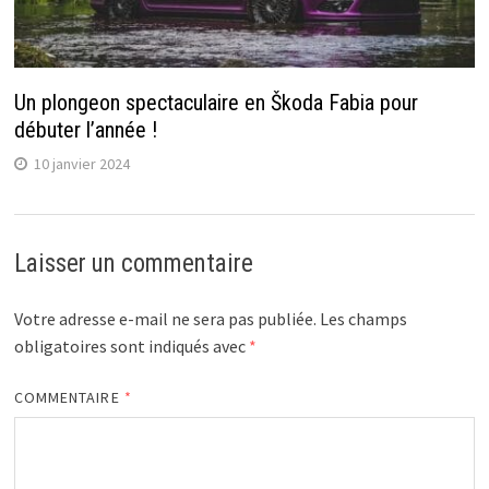
Un plongeon spectaculaire en Škoda Fabia pour
débuter l’année !
10 janvier 2024
Laisser un commentaire
Votre adresse e-mail ne sera pas publiée.
Les champs
obligatoires sont indiqués avec
*
COMMENTAIRE
*