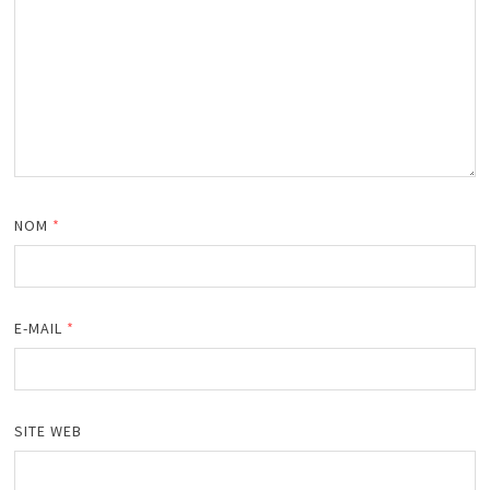
NOM
*
E-MAIL
*
SITE WEB