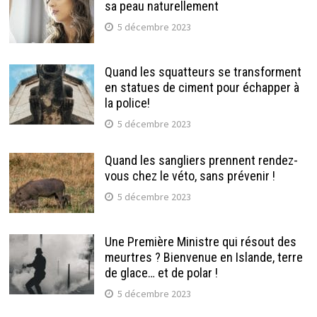
sa peau naturellement
5 décembre 2023
Quand les squatteurs se transforment
en statues de ciment pour échapper à
la police!
5 décembre 2023
Quand les sangliers prennent rendez-
vous chez le véto, sans prévenir !
5 décembre 2023
Une Première Ministre qui résout des
meurtres ? Bienvenue en Islande, terre
de glace… et de polar !
5 décembre 2023